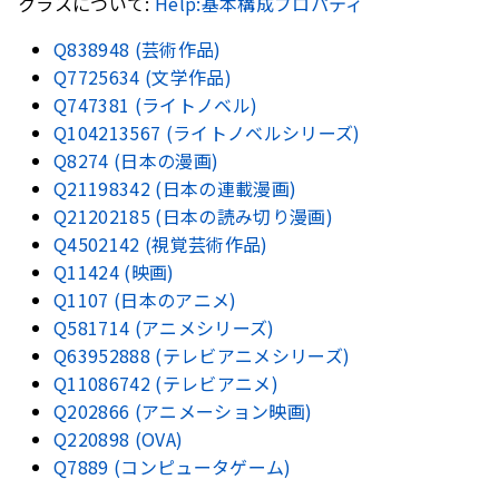
クラスについて:
Help:基本構成プロパティ
Q838948 (芸術作品)
Q7725634 (文学作品)
Q747381 (ライトノベル)
Q104213567 (ライトノベルシリーズ)
Q8274 (日本の漫画)
Q21198342 (日本の連載漫画)
Q21202185 (日本の読み切り漫画)
Q4502142 (視覚芸術作品)
Q11424 (映画)
Q1107 (日本のアニメ)
Q581714 (アニメシリーズ)
Q63952888 (テレビアニメシリーズ)
Q11086742 (テレビアニメ)
Q202866 (アニメーション映画)
Q220898 (OVA)
Q7889 (コンピュータゲーム)